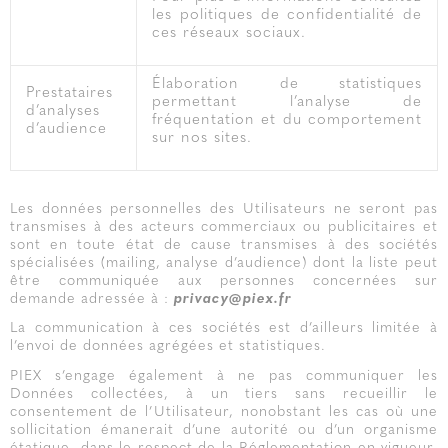
les politiques de confidentialité de
ces réseaux sociaux.
Élaboration de statistiques
Prestataires
permettant l’analyse de
d’analyses
fréquentation et du comportement
d’audience
sur nos sites.
Les données personnelles des Utilisateurs ne seront pas
transmises à des acteurs commerciaux ou publicitaires et
sont en toute état de cause transmises à des sociétés
spécialisées (mailing, analyse d’audience) dont la liste peut
être communiquée aux personnes concernées sur
demande adressée à :
privacy@piex.fr
La communication à ces sociétés est d’ailleurs limitée à
l’envoi de données agrégées et statistiques.
PIEX s’engage également à ne pas communiquer les
Données collectées, à un tiers sans recueillir le
consentement de l’Utilisateur, nonobstant les cas où une
sollicitation émanerait d’une autorité ou d’un organisme