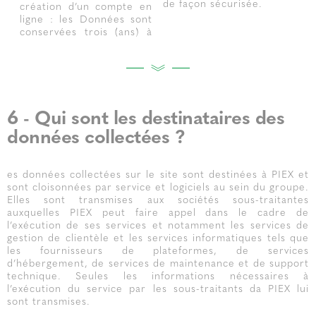
de façon sécurisée.
création d’un compte en
ligne : les Données sont
conservées trois (ans) à
6 - Qui sont les destinataires des
données collectées ?
es données collectées sur le site sont destinées à PIEX et
sont cloisonnées par service et logiciels au sein du groupe.
Elles sont transmises aux sociétés sous-traitantes
auxquelles PIEX peut faire appel dans le cadre de
l’exécution de ses services et notamment les services de
gestion de clientèle et les services informatiques tels que
les fournisseurs de plateformes, de services
d’hébergement, de services de maintenance et de support
technique. Seules les informations nécessaires à
l’exécution du service par les sous-traitants da PIEX lui
sont transmises.