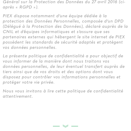
Général sur la Protection des Données du 27 avril 2016 (ci-
après « RGPD »).
PIEX dispose notamment d’une équipe dédiée à la
protection des Données Personnelles, composée d’un DPD
(Délégué à la Protection des Données), déclaré auprès de la
CNIL et d’équipes informatiques et s’assure que ses
partenaires externes qui hébergent le site internet de PIEX
possèdent les standards de sécurité adaptés et protègent
vos données personnelles.
La présente politique de confidentialité a pour objectif de
vous informer de la manière dont nous traitons vos
données personnelles, de leur éventuel transfert auprès de
tiers ainsi que de vos droits et des options dont vous
disposez pour contrôler vos informations personnelles et
protéger votre vie privée.
Nous vous invitons à lire cette politique de confidentialité
attentivement.