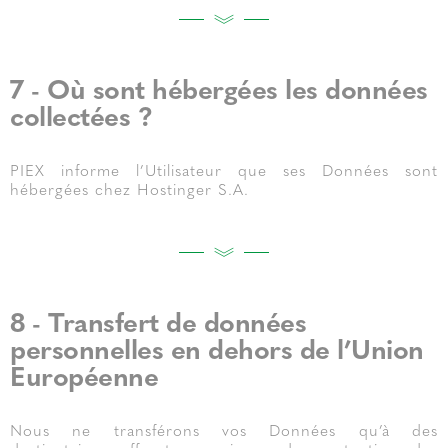
7 - Où sont hébergées les données
collectées ?
PIEX informe l’Utilisateur que ses Données sont
hébergées chez Hostinger S.A.
8 - Transfert de données
personnelles en dehors de l’Union
Européenne
Nous ne transférons vos Données qu’à des