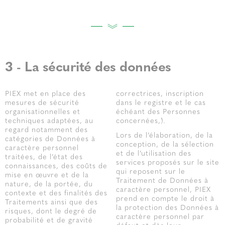
3 - La sécurité des données
PIEX met en place des
correctrices, inscription
mesures de sécurité
dans le registre et le cas
organisationnelles et
échéant des Personnes
techniques adaptées, au
concernées,).
regard notamment des
Lors de l’élaboration, de la
catégories de Données à
conception, de la sélection
caractère personnel
et de l’utilisation des
traitées, de l’état des
services proposés sur le site
connaissances, des coûts de
qui reposent sur le
mise en œuvre et de la
Traitement de Données à
nature, de la portée, du
caractère personnel, PIEX
contexte et des finalités des
prend en compte le droit à
Traitements ainsi que des
la protection des Données à
risques, dont le degré de
caractère personnel par
probabilité et de gravité