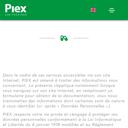
Dans le cadre de ses services accessibles via son site
Internet, PIEX est amené à traiter des informations vous
concernant. La présente s’applique notamment lorsque
vous naviguez sur son site Internet, en remplissant un
formulaire pour obtenir de la documentation, vous nous
transmettez des informations dont certaines sont de nature
à vous identifier (ci- après « Données Personnelles »).
PIEX respecte votre vie privée et s’engage à protéger vos
données personnelles conformément à la Loi Informatique
et Libertés du 6 janvier 1978 modifiée et au Règlement